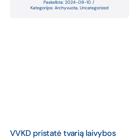
Paskelbta: 2024-09-10
/
Kategorijos:
Archyvuota
,
Uncategorized
VVKD pristatė tvarią laivybos