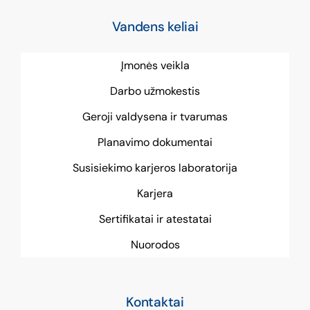
Vandens keliai
Įmonės veikla
Darbo užmokestis
Geroji valdysena ir tvarumas
Planavimo dokumentai
Susisiekimo karjeros laboratorija
Karjera
Sertifikatai ir atestatai
Nuorodos
Kontaktai